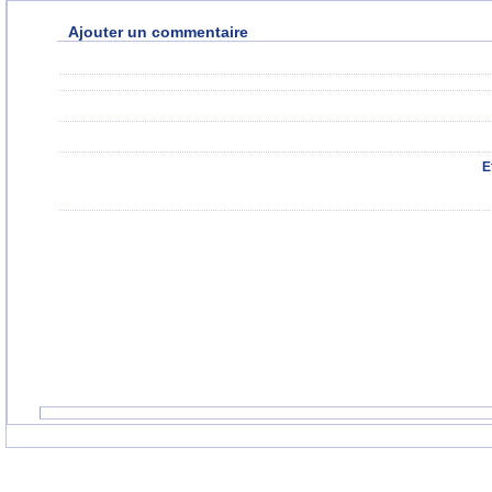
Ajouter un commentaire
E