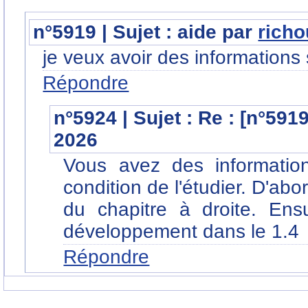
n°5919 | Sujet : aide par
rich
je veux avoir des informations 
Répondre
n°5924 | Sujet : Re : [n°591
2026
Vous avez des informatio
condition de l'étudier. D'abo
du chapitre à droite. Ens
développement dans le 1.4
Répondre