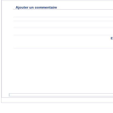
Ajouter un commentaire
E