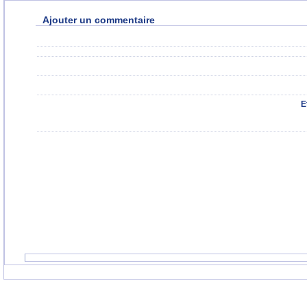
Ajouter un commentaire
E