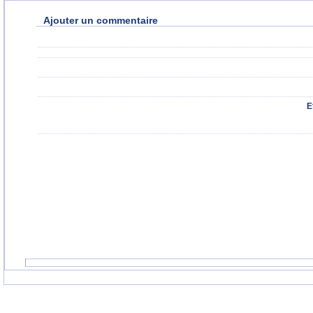
Ajouter un commentaire
E