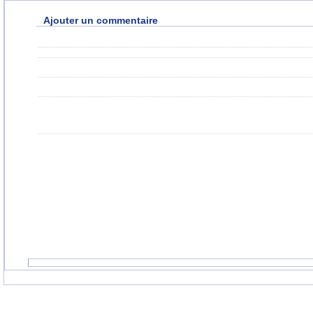
Ajouter un commentaire