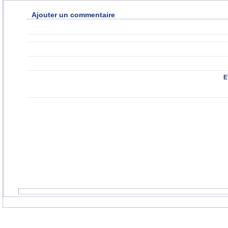
Ajouter un commentaire
E