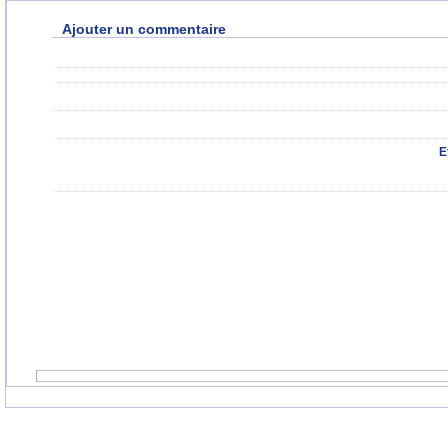
Ajouter un commentaire
E