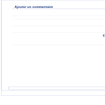
Ajouter un commentaire
E