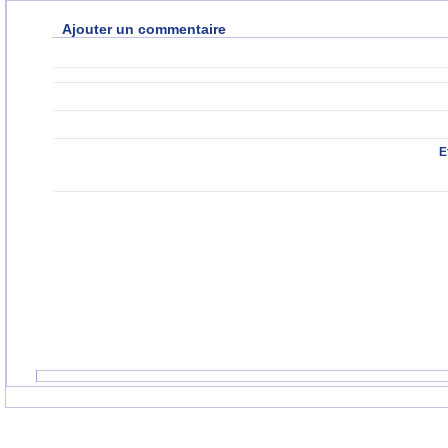
Ajouter un commentaire
E