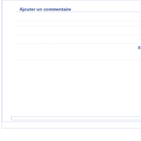
Ajouter un commentaire
E