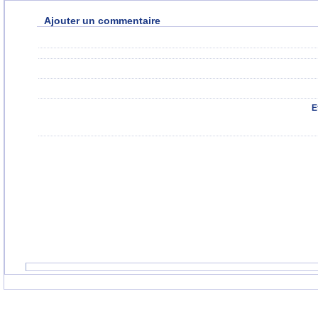
Ajouter un commentaire
E