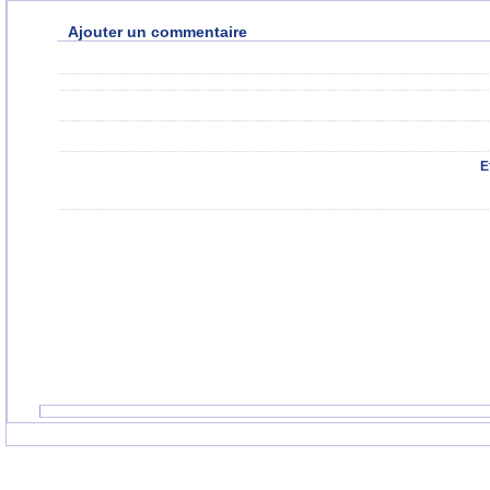
Ajouter un commentaire
E