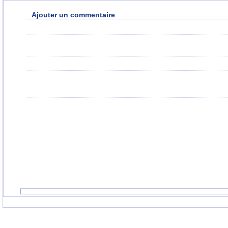
Ajouter un commentaire