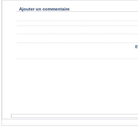
Ajouter un commentaire
E