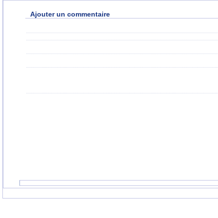
Ajouter un commentaire