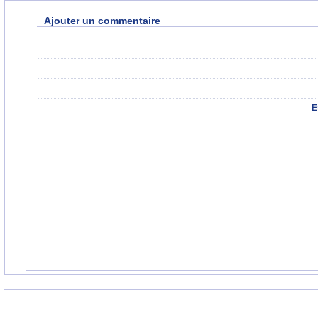
Ajouter un commentaire
E