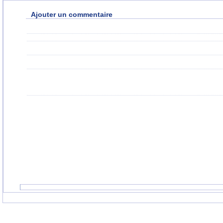
Ajouter un commentaire