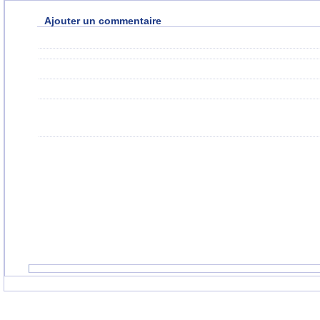
Ajouter un commentaire