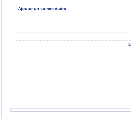
Ajouter un commentaire
E