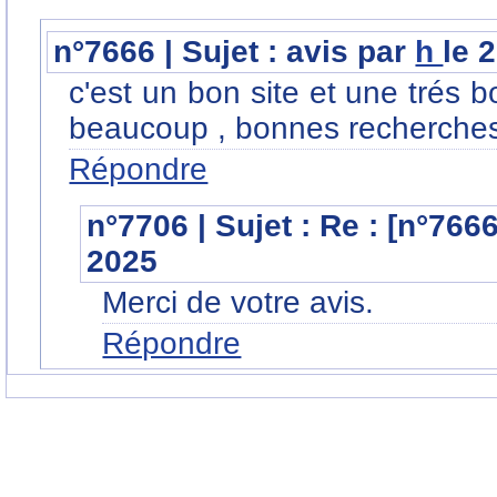
n°7666 | Sujet : avis par
h
le 
c'est un bon site et une trés 
beaucoup , bonnes recherches
Répondre
n°7706 | Sujet : Re : [n°766
2025
Merci de votre avis.
Répondre