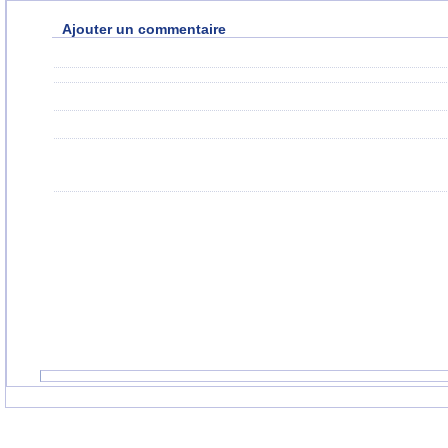
Ajouter un commentaire