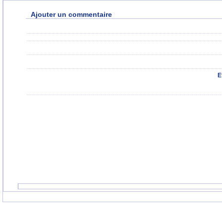
Ajouter un commentaire
E