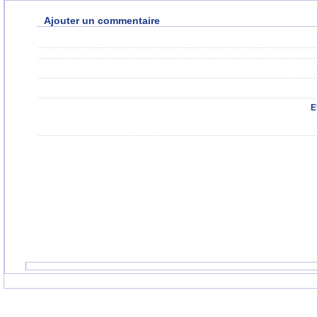
Ajouter un commentaire
E