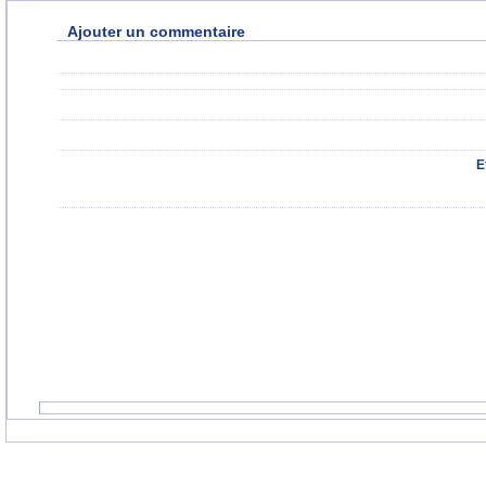
Ajouter un commentaire
E