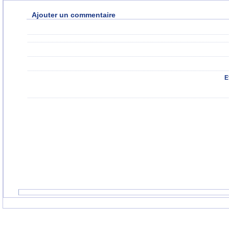
Ajouter un commentaire
E