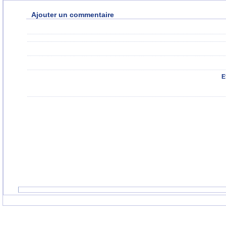
Ajouter un commentaire
E