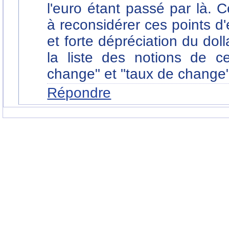
l'euro étant passé par là. 
à reconsidérer ces points d'
et forte dépréciation du doll
la liste des notions de c
change" et "taux de change"
Répondre