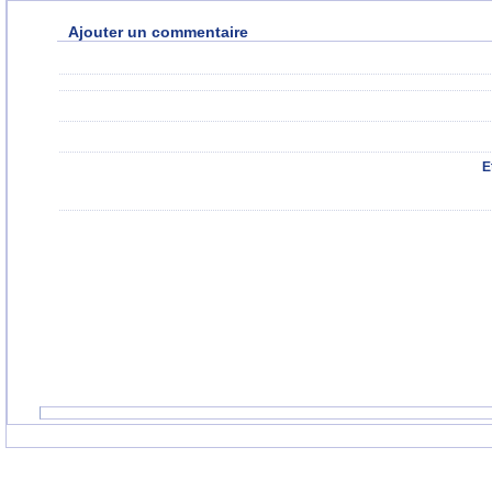
Ajouter un commentaire
E