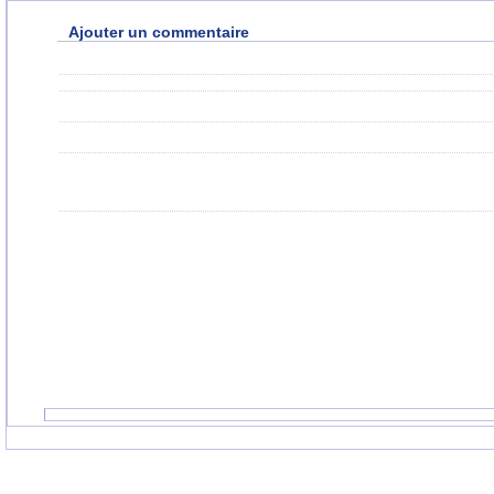
Ajouter un commentaire