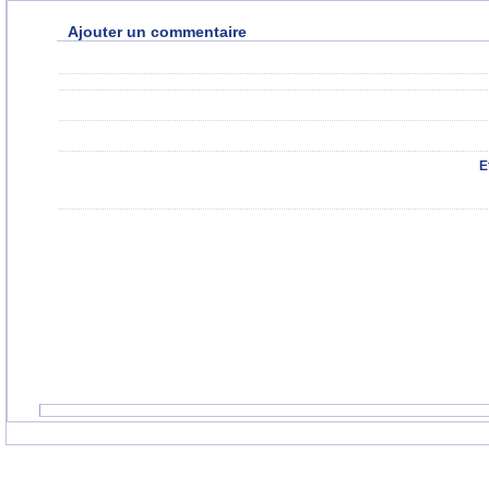
Ajouter un commentaire
E