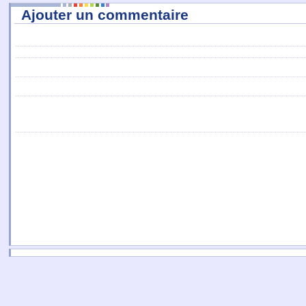
Ajouter un commentaire