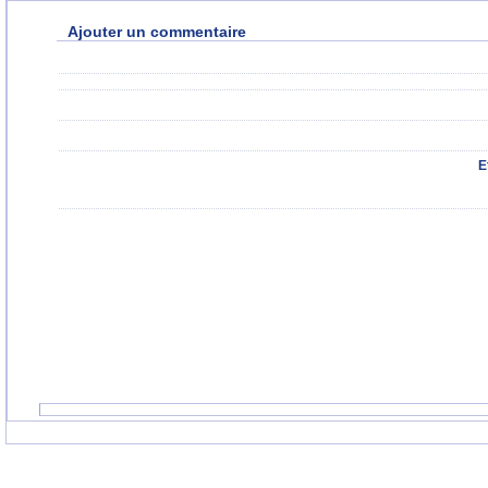
Ajouter un commentaire
E