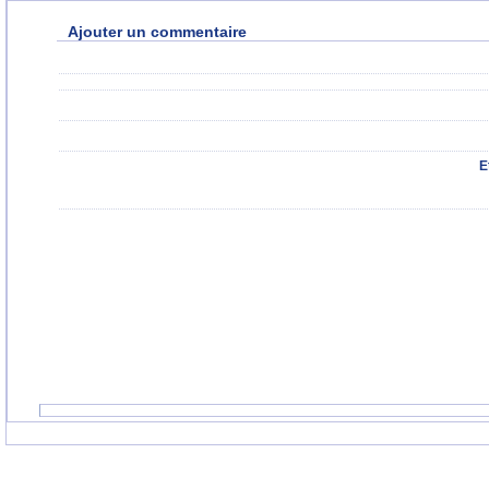
Ajouter un commentaire
E