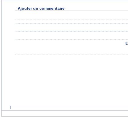
Ajouter un commentaire
E