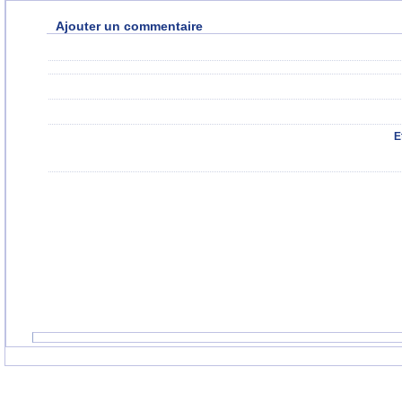
Ajouter un commentaire
E