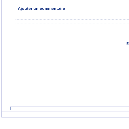
Ajouter un commentaire
E