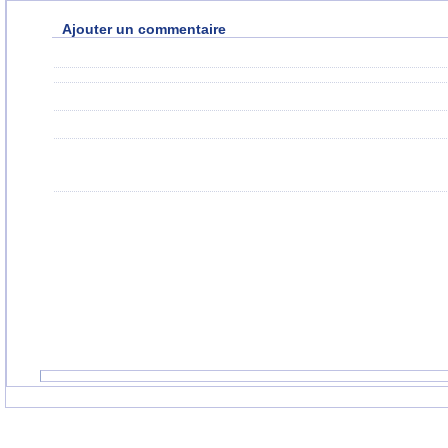
Ajouter un commentaire