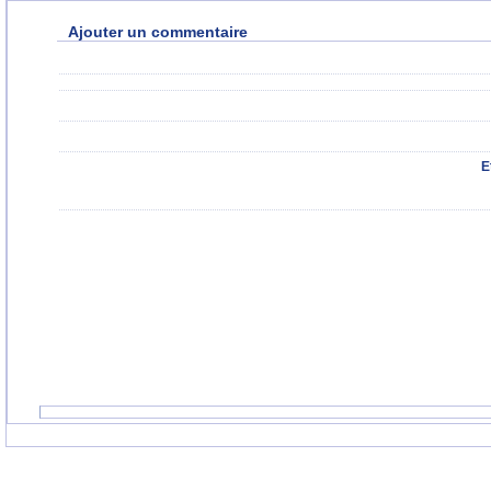
Ajouter un commentaire
E