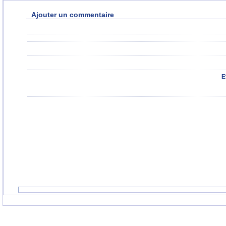
Ajouter un commentaire
E