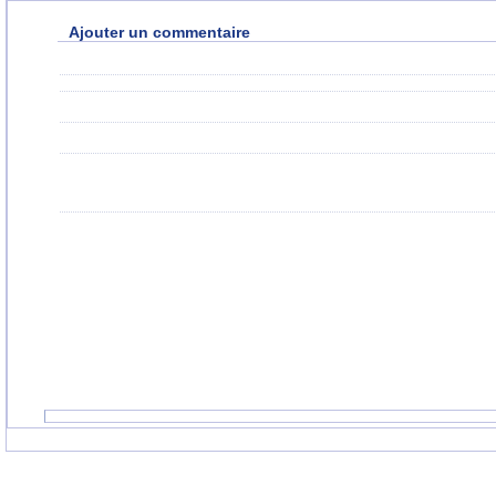
Ajouter un commentaire