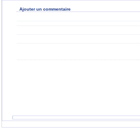
Ajouter un commentaire