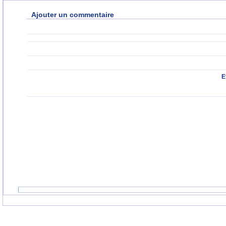
Ajouter un commentaire
E