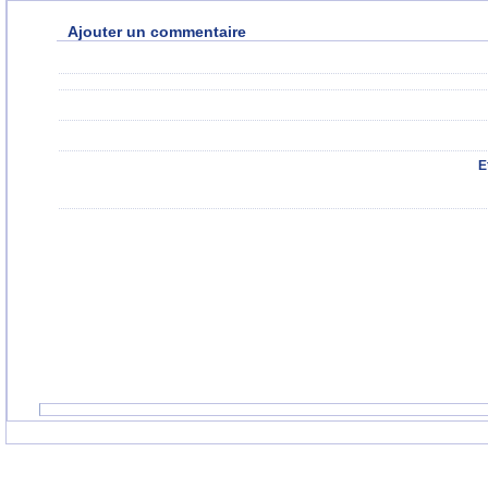
Ajouter un commentaire
E