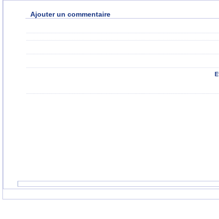
Ajouter un commentaire
E