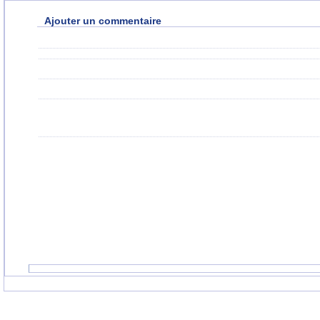
Ajouter un commentaire