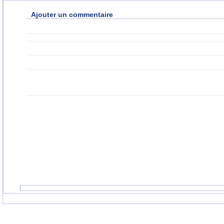
Ajouter un commentaire