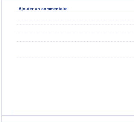
Ajouter un commentaire