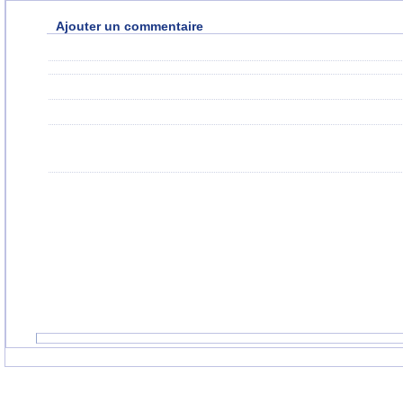
Ajouter un commentaire