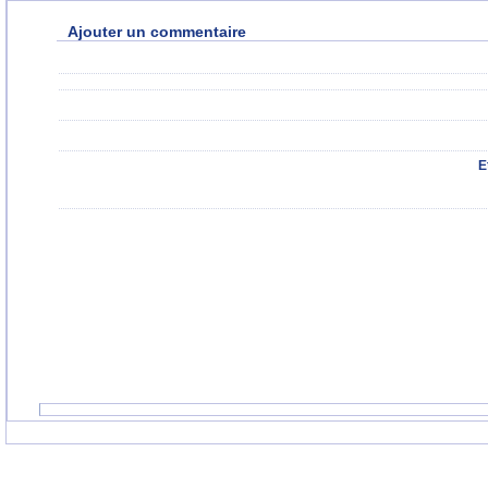
Ajouter un commentaire
E